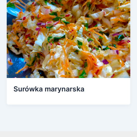
Surówka marynarska