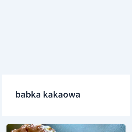
babka kakaowa