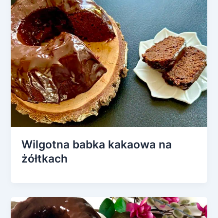
Wilgotna babka kakaowa na
żółtkach